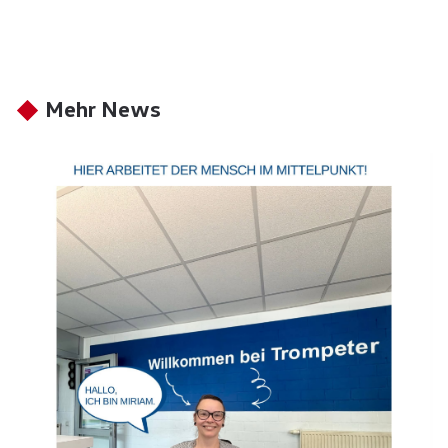
Mehr News