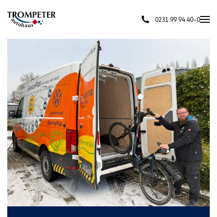
0231 99 94 40–0
Skip to main content