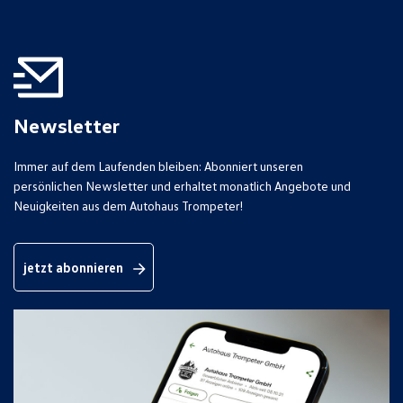
Newsletter
Immer auf dem Laufenden bleiben: Abonniert unseren
persönlichen Newsletter und erhaltet monatlich Angebote und
Neuigkeiten aus dem Autohaus Trompeter!
jetzt abonnieren