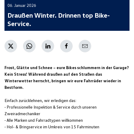
06. Januar 2026
Draußen Winter. Drinnen top Bike-
Service.
Frost, Glätte und Schnee – eure Bikes schlummern in der Garage?
Kein Stress! Während draußen auf den Straßen das
Winterwetter herrscht, bringen wir eure Fahrräder wieder in
Bestform.
Einfach zurücklehnen, wir erledigen das:
• Professionelle Inspektion & Service durch unseren
Zweiradmechaniker
• Alle Marken und Fahrradtypen willkommen
• Hol- & Bringservice im Umkreis von 15 Fahrminuten