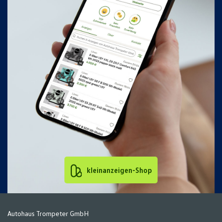
kleinanzeigen-Shop
Autohaus Trompeter GmbH