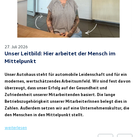
27. Juli 2026
Unser Leitbild: Hier arbeitet der Mensch im
Mittelpunkt
Unser Autohaus steht für automobile Leidenschaft und für ein
modernes, wertschätzendes Arbeitsumfeld. Wir sind fest davon
überzeugt, dass unser Erfolg auf der Gesundheit und
Zufriedenheit unserer Mitarbeitenden basiert. Die lange
Betriebszugehörigkeit unserer MitarbeiterInnen belegt dies in
Zahlen. Außerdem setzen wir auf eine Unternehmenskultur, die
den Menschen in den Mittelpunkt stellt.
weiterlesen