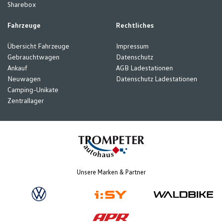
Sharebox
Fahrzeuge
Rechtliches
Übersicht Fahrzeuge
Impressum
Gebrauchtwagen
Datenschutz
Ankauf
AGB Ladestationen
Neuwagen
Datenschutz Ladestationen
Camping-Unikate
Zentrallager
Unsere Marken & Partner