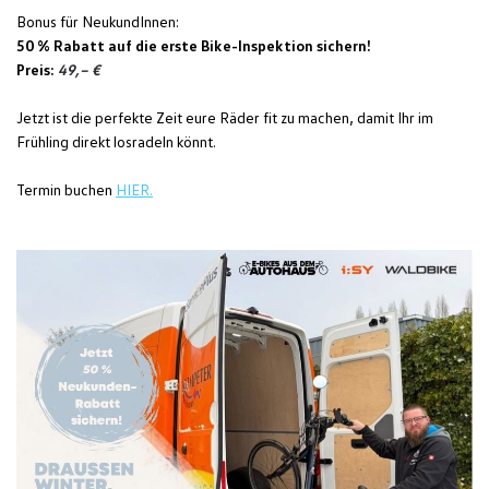
Bonus für NeukundInnen:
50 % Rabatt auf die erste Bike-Inspektion sichern!
Preis:
49,– €
Jetzt ist die perfekte Zeit eure Räder fit zu machen, damit Ihr im
Frühling direkt losradeln könnt.
Termin buchen
HIER.