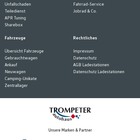
Unfallschaden
Fahrrad-Service
Teiledienst
Jobrad & Co.
APR Tuning
Sharebox
Fahrzeuge
Rechtliches
Übersicht Fahrzeuge
Impressum
Gebrauchtwagen
Datenschutz
Ankauf
AGB Ladestationen
Neuwagen
Datenschutz Ladestationen
Camping-Unikate
Zentrallager
Unsere Marken & Partner