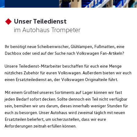
Unser Teiledienst
im Autohaus Trompeter
Ihr benötigt neue Scheibenwischer, Glühlampen, Fußmatten, eine
Dachbox oder seid auf der Suche nach Volkswagen Fan-Artikeln?
Unsere Teiledienst-Mitarbeiter beschaffen für euch eine Menge
nützliches Zubehör für euren Volkswagen. Außerdem bieten wir euch
einen Ersatzteiledienst an, der Volkswagen Originalteile führt.
Mit einem Großteil unseres Sortiments auf Lager können wir fast
jeden Bedarf sofort decken. Sollte dennoch ein Teil nicht verfügbar
sein, bemühen wir uns darum, dieses innerhalb weniger Stunden für
euch zu besorgen. Unser Autohaus wird zweimal täglich mit neuen
Ersatzteilen beliefert, um sicherzustellen, dass wir eure
Anforderungen zeitnah erfüllen können.