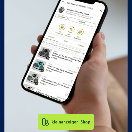
kleinanzeigen-Shop