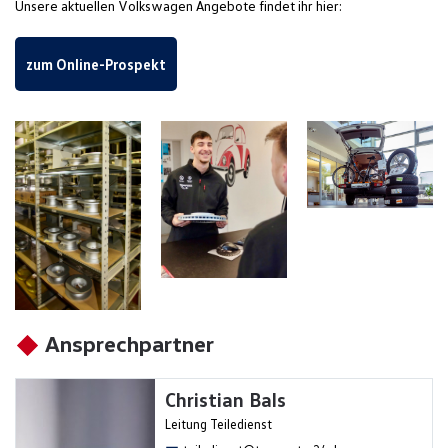
Unsere aktuellen Volkswagen Angebote findet ihr hier:
zum Online-Prospekt
Ansprechpartner
Christian Bals
Leitung Teiledienst