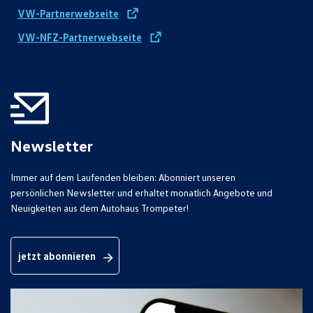
VW-Partnerwebseite
VW-NFZ-Partnerwebseite
Newsletter
Immer auf dem Laufenden bleiben: Abonniert unseren
persönlichen Newsletter und erhaltet monatlich Angebote und
Neuigkeiten aus dem Autohaus Trompeter!
jetzt abonnieren