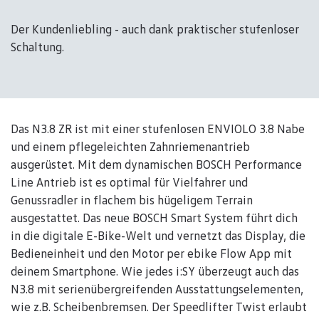
Der Kundenliebling - auch dank praktischer stufenloser
Schaltung.
Das N3.8 ZR ist mit einer stufenlosen ENVIOLO 3.8 Nabe
und einem pflegeleichten Zahnriemenantrieb
ausgerüstet. Mit dem dynamischen BOSCH Performance
Line Antrieb ist es optimal für Vielfahrer und
Genussradler in flachem bis hügeligem Terrain
ausgestattet. Das neue BOSCH Smart System führt dich
in die digitale E-Bike-Welt und vernetzt das Display, die
Bedieneinheit und den Motor per ebike Flow App mit
deinem Smartphone. Wie jedes i:SY überzeugt auch das
N3.8 mit serienübergreifenden Ausstattungselementen,
wie z.B. Scheibenbremsen. Der Speedlifter Twist erlaubt