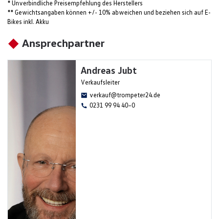
* Unverbindliche Preisempfehlung des Herstellers
** Gewichtsangaben können +/- 10% abweichen und beziehen sich auf E-
Bikes inkl. Akku
Ansprechpartner
Andreas Jubt
Verkaufsleiter
verkauf@trompeter24.de
0231 99 94 40–0