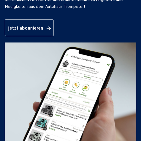
Neuigkeiten aus dem Autohaus Trompeter!
jetzt abonnieren