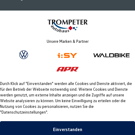
Unsere Marken & Partner
Durch Klick auf "Einverstanden" werden alle Cookies und Dienste aktiviert, die
für den Betrieb der Webseite notwendig sind. Weitere Cookies und Dienste
werden genutzt, um externe Inhalte anzeigen und die Zugriffe auf unsere
Website analysieren zu können. Um keine Einwilligung zu erteilen oder die
Nutzung von Cookies zu personalisieren, nutzen Sie die
"Datenschutzeinstellungen".
Einverstanden