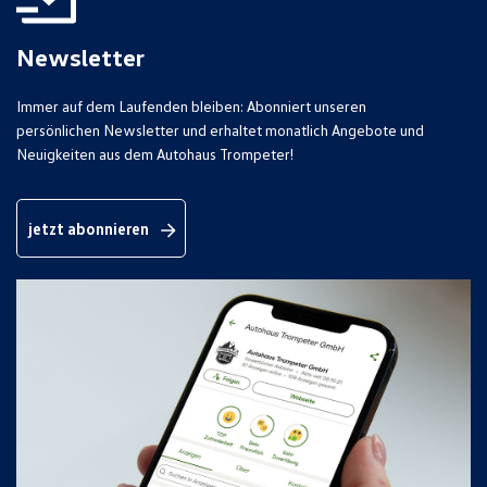
Newsletter
Immer auf dem Laufenden bleiben: Abonniert unseren
persönlichen Newsletter und erhaltet monatlich Angebote und
Neuigkeiten aus dem Autohaus Trompeter!
jetzt abonnieren