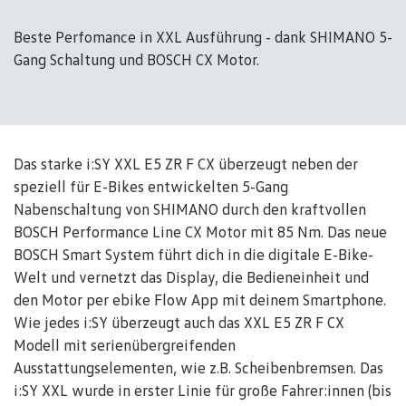
Beste Perfomance in XXL Ausführung - dank SHIMANO 5-
Gang Schaltung und BOSCH CX Motor.
Das starke i:SY XXL E5 ZR F CX überzeugt neben der
speziell für E-Bikes entwickelten 5-Gang
Nabenschaltung von SHIMANO durch den kraftvollen
BOSCH Performance Line CX Motor mit 85 Nm. Das neue
BOSCH Smart System führt dich in die digitale E-Bike-
Welt und vernetzt das Display, die Bedieneinheit und
den Motor per ebike Flow App mit deinem Smartphone.
Wie jedes i:SY überzeugt auch das XXL E5 ZR F CX
Modell mit serienübergreifenden
Ausstattungselementen, wie z.B. Scheibenbremsen. Das
i:SY XXL wurde in erster Linie für große Fahrer:innen (bis