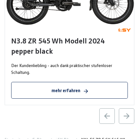
N3.8 ZR 545 Wh Modell 2024
pepper black
Der Kundenliebling - auch dank praktischer stufenloser
Schaltung.
mehr erfahren