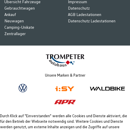
Übersicht Fahrzeuge
Impressum
Gebrauchtwagen
Datenschutz
Ankauf
AGB Ladestationen
Neuwagen
Datenschutz Ladestationen
Camping-Unikate
Zentrallager
Unsere Marken & Partner
Durch Klick auf "Einverstanden" werden alle Cookies und Dienste aktiviert, die
für den Betrieb der Webseite notwendig sind. Weitere Cookies und Dienste
werden genutzt, um externe Inhalte anzeigen und die Zugriffe auf unsere