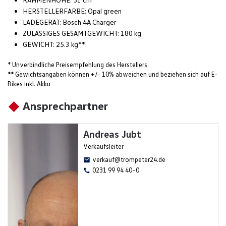
HERSTELLERFARBE: Opal green
LADEGERÄT: Bosch 4A Charger
ZULÄSSIGES GESAMTGEWICHT: 180 kg
GEWICHT: 25.3 kg**
* Unverbindliche Preisempfehlung des Herstellers
** Gewichtsangaben können +/- 10% abweichen und beziehen sich auf E-
Bikes inkl. Akku
Ansprechpartner
Andreas Jubt
Verkaufsleiter
verkauf@trompeter24.de
0231 99 94 40–0