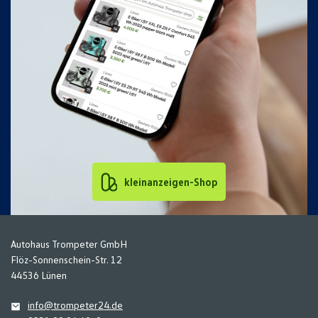
kleinanzeigen-Shop
Autohaus Trompeter GmbH
Flöz-Sonnenschein-Str. 12
44536 Lünen
info@trompeter24.de