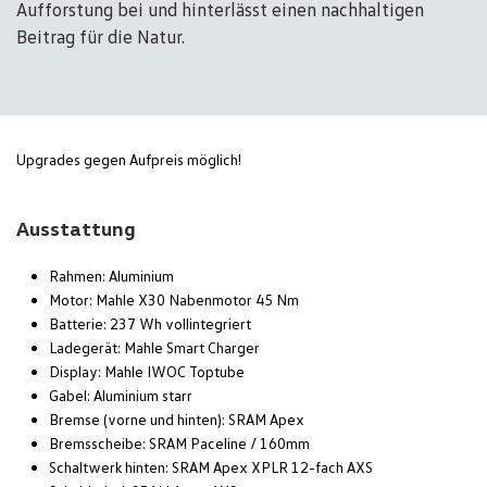
Aufforstung bei und hinterlässt einen nachhaltigen
Beitrag für die Natur.
Upgrades gegen Aufpreis möglich!
Ausstattung
Rahmen: Aluminium
Motor: Mahle X30 Nabenmotor 45 Nm
Batterie: 237 Wh vollintegriert
Ladegerät: Mahle Smart Charger
Display: Mahle IWOC Toptube
Gabel: Aluminium starr
Bremse (vorne und hinten): SRAM Apex
Bremsscheibe: SRAM Paceline / 160mm
Schaltwerk hinten: SRAM Apex XPLR 12-fach AXS