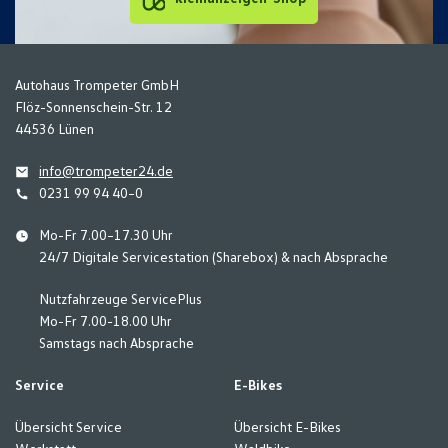
Autohaus Trompeter GmbH
Flöz-Sonnenschein-Str. 12
44536 Lünen
info@trompeter24.de
0231 99 94 40–0
Mo-Fr 7.00–17.30 Uhr
24/7 Digitale Servicestation (Sharebox) & nach Absprache
Nutzfahrzeuge ServicePlus
Mo-Fr 7.00-18.00 Uhr
Samstags nach Absprache
Service
E-Bikes
Übersicht Service
Übersicht E-Bikes