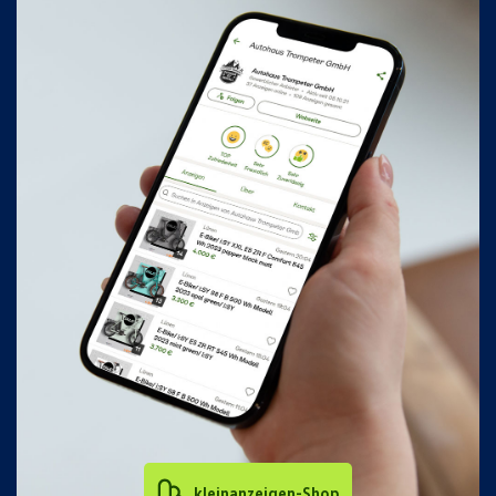
kleinanzeigen-Shop