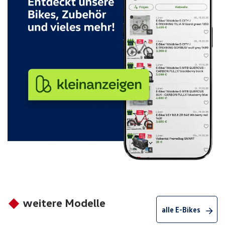
weitere Modelle
alle E-Bikes