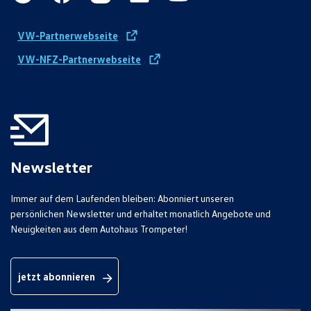
VW-Partnerwebseite
VW-NFZ-Partnerwebseite
Newsletter
Immer auf dem Laufenden bleiben: Abonniert unseren
persönlichen Newsletter und erhaltet monatlich Angebote und
Neuigkeiten aus dem Autohaus Trompeter!
jetzt abonnieren