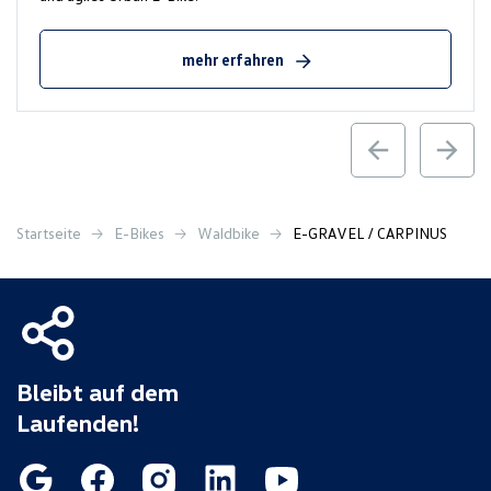
mehr erfahren
Startseite
E-Bikes
Waldbike
E-GRAVEL / CARPINUS
Bleibt auf dem
Laufenden!