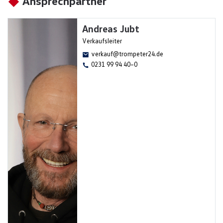
Ansprechpartner
Andreas Jubt
Verkaufsleiter
verkauf@trompeter24.de
0231 99 94 40–0